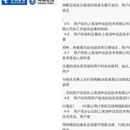
得断定域名注册成功或者注册不成功。用户
状态
。
4-5 用户应向上海顶申信息技术有限公
限公司的工作提供必要的协助。
4-6 用户应按时足额向上海顶申信息技
册
资料，将被视为自动放弃所注册域名，用户
4-7 用户同意上海顶申信息技术有限公
务审查他人拟申请
注册的域名是否侵犯用户的在先权利。如以
用户
与相关当事人自行协商解决或者通过法律或
损害
，否则用户应弥补上海顶申信息技术有限公
4-8 用户在利用用户提供的信息资源进
行规定》、《中国公用计算机互联网国际联
4-9 用户充分认识到上海顶申信息技术
任何异议。用户使
用所赠送的服务必须遵守国家法律、行政法