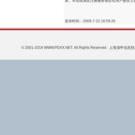
束。本在线域名注册服务条款在用户接受上
发布时间：2009-7-22 16:59:26
© 2001-2019 WWW.PDXX.NET. All Rights Reserved 上海