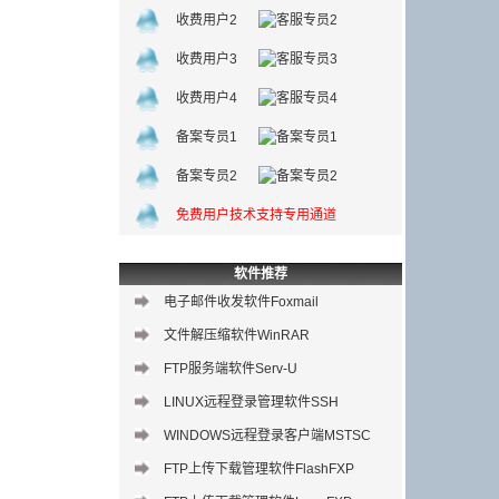
收费用户2
收费用户3
收费用户4
备案专员1
备案专员2
免费用户技术支持专用通道
软件推荐
电子邮件收发软件Foxmail
文件解压缩软件WinRAR
FTP服务端软件Serv-U
LINUX远程登录管理软件SSH
WINDOWS远程登录客户端MSTSC
FTP上传下载管理软件FlashFXP