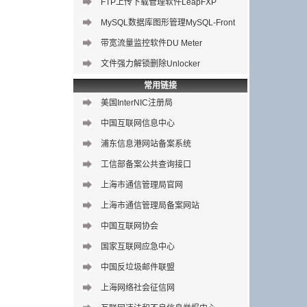
FTP上传下载管理软件LeapFXP
MySQL数据库图形管理
MySQL-Front
带宽流量监控软件DU Meter
文件强力解锁删除Unlocker
常用链接
美国InterNIC注册局
中国互联网信息中心
浦东信息港网站备案系统
工信部备案公共查询接口
上海市通信管理局官网
上海市通信管理局备案网站
中国互联网协会
国家互联网应急中心
中国反垃圾邮件联盟
上海网络社会征信网