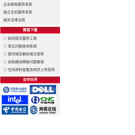
企业邮局服务条款
独立主机服务条款
相关法律法规
教程下载
◇ 如何提交服务工单
◇ 常见问题查询系统
◇ 我司域名解析图文指导
◇ 自助建站模板问题集锦
◇ 空间资料查看及网页上传指导
合作伙伴