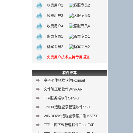
收费用户2
收费用户3
收费用户4
备案专员1
备案专员2
免费用户技术支持专用通道
软件推荐
电子邮件收发软件Foxmail
文件解压缩软件WinRAR
FTP服务端软件Serv-U
LINUX远程登录管理软件SSH
WINDOWS远程登录客户端MSTSC
FTP上传下载管理软件FlashFXP