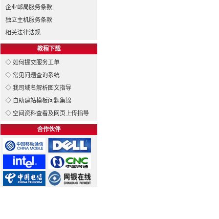
企业邮局服务条款
独立主机服务条款
相关法律法规
教程下载
◇ 如何提交服务工单
◇ 常见问题查询系统
◇ 我司域名解析图文指导
◇ 自助建站模板问题集锦
◇ 空间资料查看及网页上传指导
合作伙伴