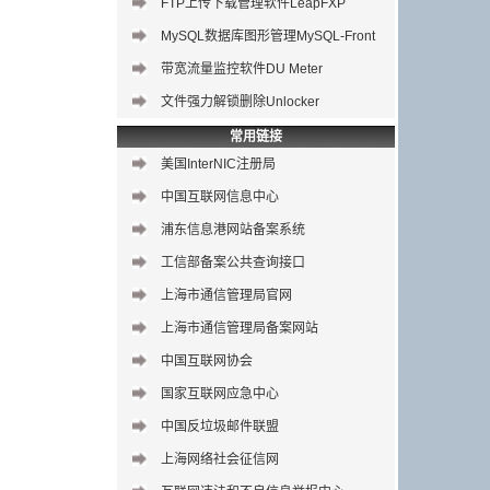
FTP上传下载管理软件LeapFXP
MySQL数据库图形管理
MySQL-Front
带宽流量监控软件DU Meter
文件强力解锁删除Unlocker
常用链接
美国InterNIC注册局
中国互联网信息中心
浦东信息港网站备案系统
工信部备案公共查询接口
上海市通信管理局官网
上海市通信管理局备案网站
中国互联网协会
国家互联网应急中心
中国反垃圾邮件联盟
上海网络社会征信网