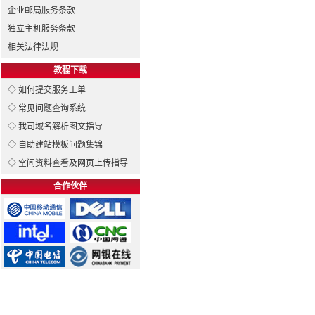
企业邮局服务条款
独立主机服务条款
相关法律法规
教程下载
◇ 如何提交服务工单
◇ 常见问题查询系统
◇ 我司域名解析图文指导
◇ 自助建站模板问题集锦
◇ 空间资料查看及网页上传指导
合作伙伴