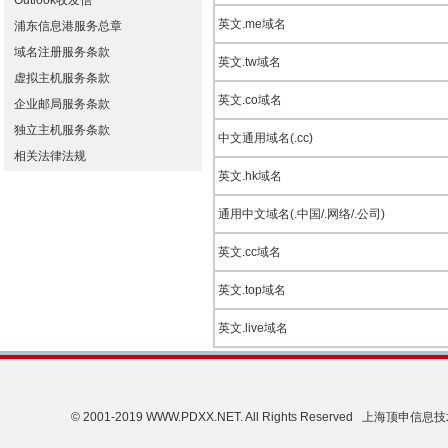
Outlook收发信
英文.me域名
浦东信息港服务总章
域名注册服务条款
英文.tw域名
虚拟主机服务条款
英文.co域名
企业邮局服务条款
独立主机服务条款
中文通用域名(.cc)
相关法律法规
英文.hk域名
通用中文域名(.中国/.网络/.公司)
英文.cc域名
英文.top域名
英文.live域名
© 2001-2019 WWW.PDXX.NET. All Rights Reserved 上海