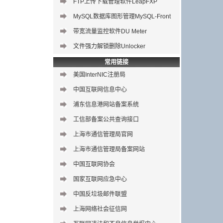
FTP上传下载管理软件LeapFXP
MySQL数据库图形管理
MySQL-Front
带宽流量监控软件DU Meter
文件强力解锁删除Unlocker
常用链接
美国InterNIC注册局
中国互联网信息中心
浦东信息港网站备案系统
工信部备案公共查询接口
上海市通信管理局官网
上海市通信管理局备案网站
中国互联网协会
国家互联网应急中心
中国反垃圾邮件联盟
上海网络社会征信网