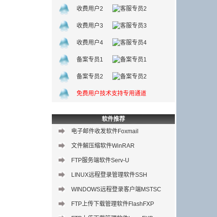
收费用户2
收费用户3
收费用户4
备案专员1
备案专员2
免费用户技术支持专用通道
软件推荐
电子邮件收发软件Foxmail
文件解压缩软件WinRAR
FTP服务端软件Serv-U
LINUX远程登录管理软件SSH
WINDOWS远程登录客户端MSTSC
FTP上传下载管理软件FlashFXP