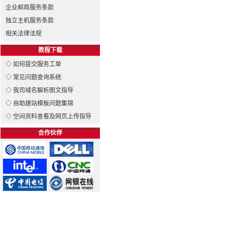
企业邮局服务条款
独立主机服务条款
相关法律法规
教程下载
◇ 如何提交服务工单
◇ 常见问题查询系统
◇ 我司域名解析图文指导
◇ 自助建站模板问题集锦
◇ 空间资料查看及网页上传指导
合作伙伴