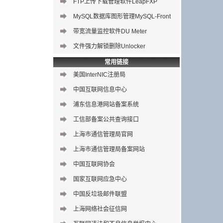
FTP上传下载管理软件LeapFXP
MySQL数据库图形管理
MySQL-Front
带宽流量监控软件DU Meter
文件强力解锁删除Unlocker
常用链接
美国InterNIC注册局
中国互联网信息中心
浦东信息港网站备案系统
工信部备案公共查询接口
上海市通信管理局官网
上海市通信管理局备案网站
中国互联网协会
国家互联网应急中心
中国反垃圾邮件联盟
上海网络社会征信网