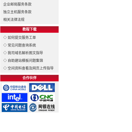
企业邮局服务条款
独立主机服务条款
相关法律法规
教程下载
◇ 如何提交服务工单
◇ 常见问题查询系统
◇ 我司域名解析图文指导
◇ 自助建站模板问题集锦
◇ 空间资料查看及网页上传指导
合作伙伴