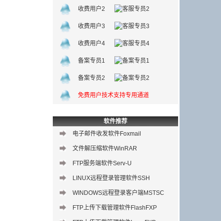
收费用户2
收费用户3
收费用户4
备案专员1
备案专员2
免费用户技术支持专用通道
软件推荐
电子邮件收发软件Foxmail
文件解压缩软件WinRAR
FTP服务端软件Serv-U
LINUX远程登录管理软件SSH
WINDOWS远程登录客户端MSTSC
FTP上传下载管理软件FlashFXP