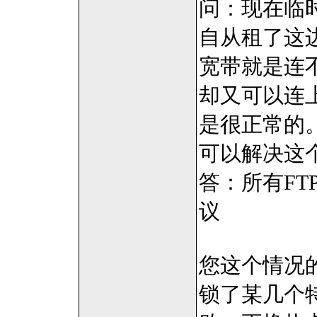
问：现在临时在用
自从租了这
宽带就是连
却又可以连
是很正常的
可以解决这
答：所有FT
议
您这个情况
锁了某几个