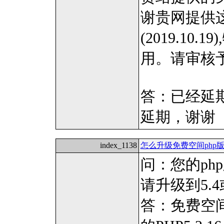
谢贵网提供
(2019.1
用。请审核
答：已经延
延期，谢谢
index_1138
怎么升级免费空间php版
问：您的ph
请升级到5.
答：免费空