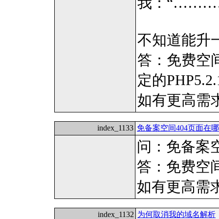
我：“………
不知道能升一
答：免费空
定的PHP5.2.
如有更高需
index_1133
免备案空间404页面在
问：免备案空
答：免费空间
如有更高需
index_1132
为何取消我的域名解析