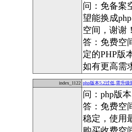
问：免备案空
望能换成ph
空间，谢谢
答：免费空间
定的PHP版
如有更高需
index_1122
php版本5.2过低,需升级到
问：php版本5
答：免费空间
稳定，使用
购买收费空