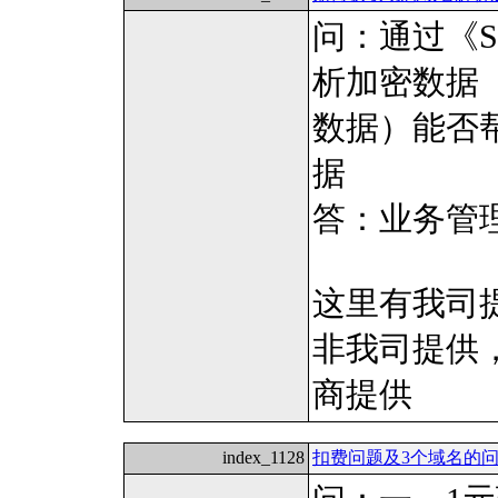
问：通过《S
析加密数据
数据）能否
据
答：业务管理
这里有我司
非我司提供
商提供
index_1128
扣费问题及3个域名的