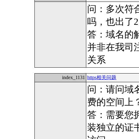
问：多次符
吗，也出了
答：域名的
并非在我司
关系
index_1131
https相关问题
问：请问域名
费的空间上
答：需要您
装独立的证书