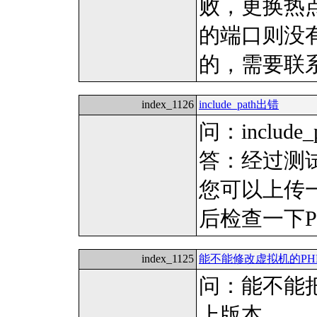
败，更换热
的端口则没
的，需要联
index_1126
include_path出错
问：include_p
答：经过测
您可以上传
后检查一下P
index_1125
能不能修改虚拟机的PH
问：能不能把
上版本