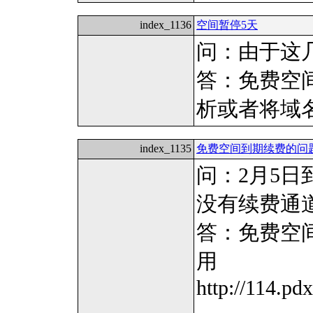
index_1136
空间暂停5天
问：由于这
答：免费空
析或者将域
index_1135
免费空间到期续费的问
问：2月5
没有续费通
答：免费空
用
http://114.pdx